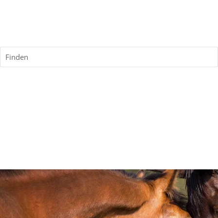
Finden