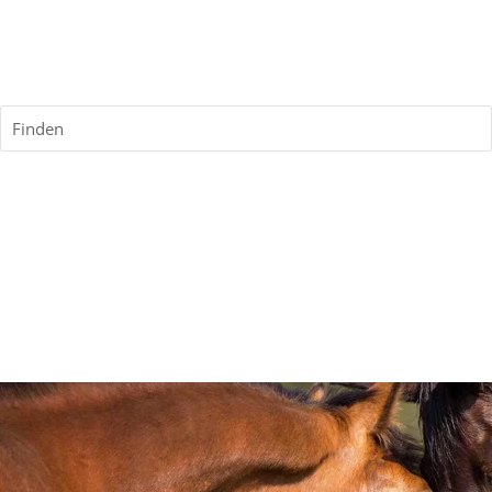
Finden